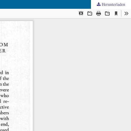
Herunterladen