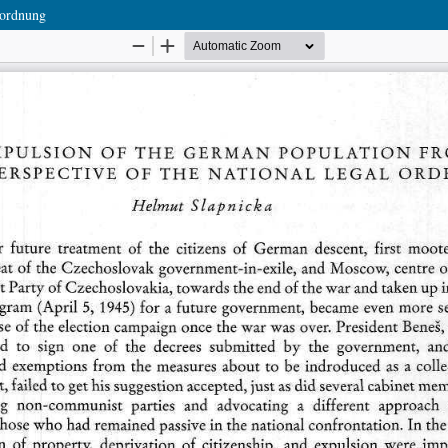
sordnung