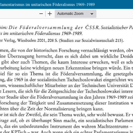
lamentarismus im unitarischen Föderalismus 1969–1989