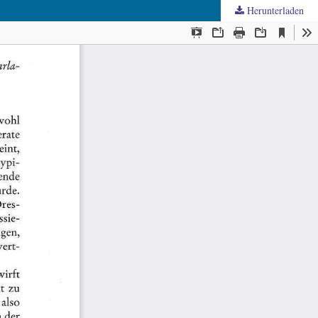
Herunterladen