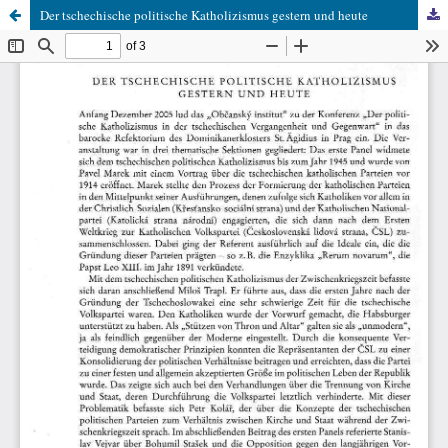
Der tschechische politische Katholizismus gestern und heute