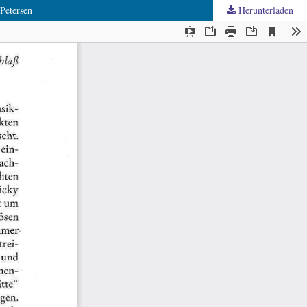
Petersen
Herunterladen