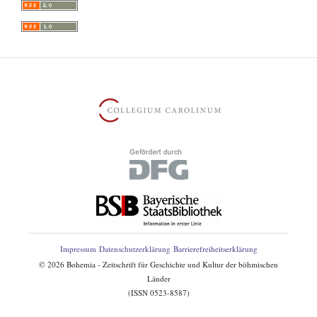
Impressum
Datenschutzerklärung
Barrierefreiheitserklärung
©
2026
Bohemia - Zeitschrift für Geschichte und Kultur der böhmischen
Länder
(ISSN 0523-8587)