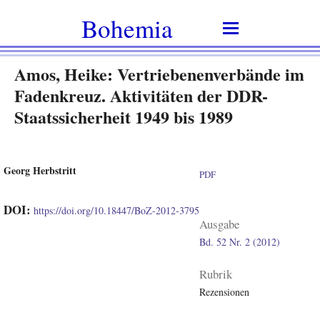
Bohemia
Amos, Heike: Vertriebenenverbände im
Fadenkreuz. Aktivitäten der DDR-
Staatssicherheit 1949 bis 1989
Georg Herbstritt
PDF
DOI:
https://doi.org/10.18447/BoZ-2012-3795
Ausgabe
Bd. 52 Nr. 2 (2012)
Rubrik
Rezensionen