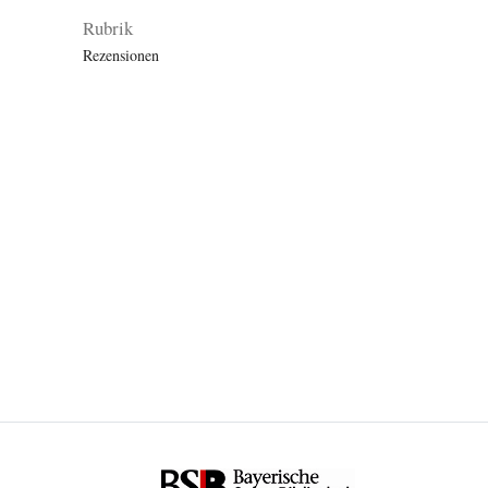
Rubrik
Rezensionen