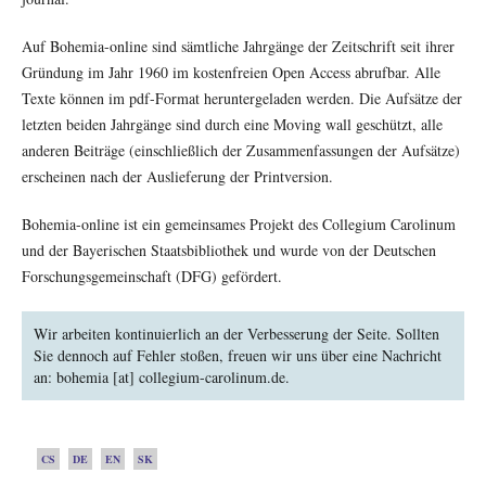
Auf Bohemia-online sind sämtliche Jahrgänge der Zeitschrift seit ihrer
Gründung im Jahr 1960 im kostenfreien Open Access abrufbar. Alle
Texte können im pdf-Format heruntergeladen werden. Die Aufsätze der
letzten beiden Jahrgänge sind durch eine Moving wall geschützt, alle
anderen Beiträge (einschließlich der Zusammenfassungen der Aufsätze)
erscheinen nach der Auslieferung der Printversion.
Bohemia-online ist ein gemeinsames Projekt des Collegium Carolinum
und der Bayerischen Staatsbibliothek und wurde von der Deutschen
Forschungsgemeinschaft (DFG) gefördert.
Wir arbeiten kontinuierlich an der Verbesserung der Seite. Sollten
Sie dennoch auf Fehler stoßen, freuen wir uns über eine Nachricht
an: bohemia [at] collegium-carolinum.de.
CS
DE
EN
SK