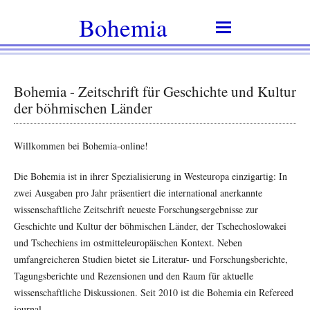
Bohemia
Bohemia - Zeitschrift für Geschichte und Kultur
der böhmischen Länder
Willkommen bei Bohemia-online!
Die Bohemia ist in ihrer Spezialisierung in Westeuropa einzigartig: In
zwei Ausgaben pro Jahr präsentiert die international anerkannte
wissenschaftliche Zeitschrift neueste Forschungsergebnisse zur
Geschichte und Kultur der böhmischen Länder, der Tschechoslowakei
und Tschechiens im ostmitteleuropäischen Kontext. Neben
umfangreicheren Studien bietet sie Literatur- und Forschungsberichte,
Tagungsberichte und Rezensionen und den Raum für aktuelle
wissenschaftliche Diskussionen. Seit 2010 ist die Bohemia ein Refereed
journal.