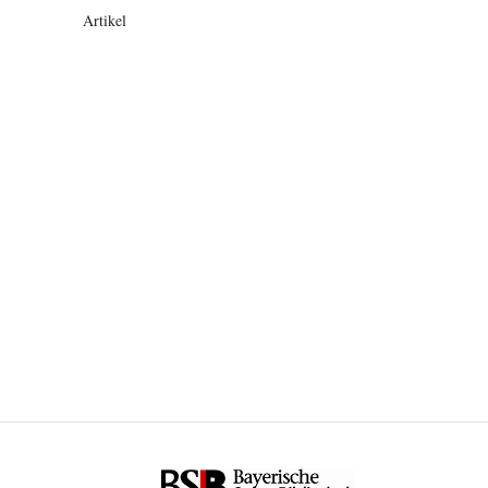
Artikel